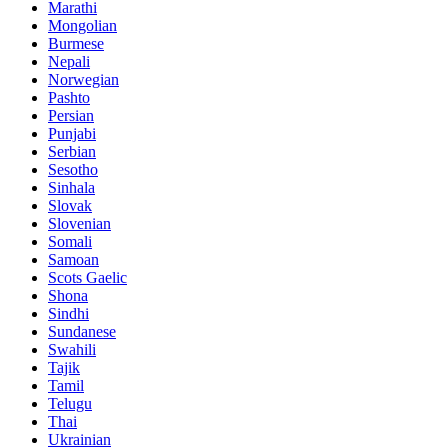
Marathi
Mongolian
Burmese
Nepali
Norwegian
Pashto
Persian
Punjabi
Serbian
Sesotho
Sinhala
Slovak
Slovenian
Somali
Samoan
Scots Gaelic
Shona
Sindhi
Sundanese
Swahili
Tajik
Tamil
Telugu
Thai
Ukrainian